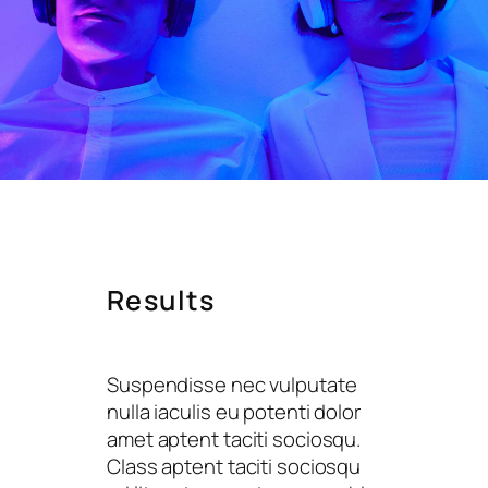
Results
Suspendisse nec vulputate
nulla iaculis eu potenti dolor
amet aptent taciti sociosqu.
Class aptent taciti sociosqu