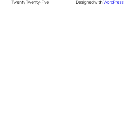
Twenty Twenty-Five
Designed with
WordPress