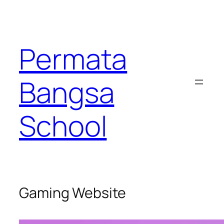
Permata
Bangsa
School
Gaming Website