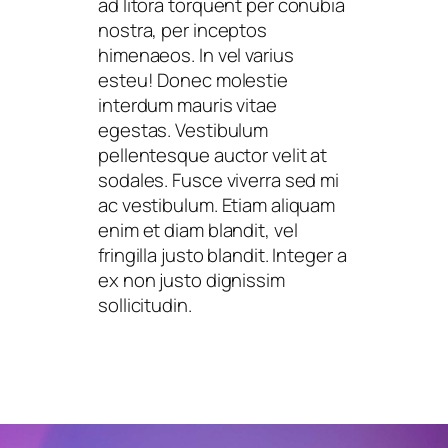
ad litora torquent per conubia
nostra, per inceptos
himenaeos. In vel varius
esteu! Donec molestie
interdum mauris vitae
egestas. Vestibulum
pellentesque auctor velit at
sodales. Fusce viverra sed mi
ac vestibulum. Etiam aliquam
enim et diam blandit, vel
fringilla justo blandit. Integer a
ex non justo dignissim
sollicitudin.