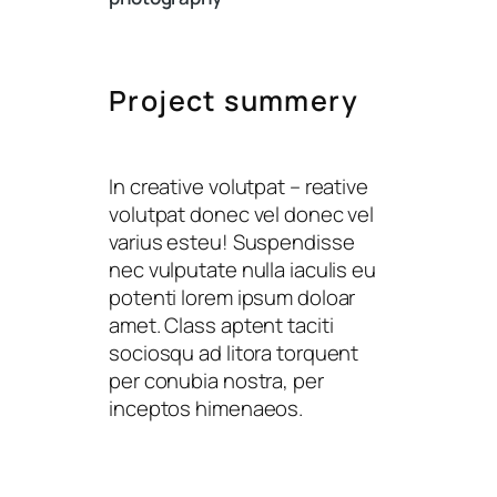
Project summery
In creative volutpat – reative
volutpat donec vel donec vel
varius esteu! Suspendisse
nec vulputate nulla iaculis eu
potenti lorem ipsum doloar
amet. Class aptent taciti
sociosqu ad litora torquent
per conubia nostra, per
inceptos himenaeos.