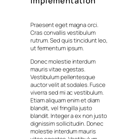
Implementation
Praesent eget magna orci.
Cras convallis vestibulum
rutrum. Sed quis tincidunt leo,
ut fermentum ipsum.
Donec molestie interdum
mauris vitae egestas.
Vestibulum pellentesque
auctor velit at sodales. Fusce
viverra sed mi ac vestibulum.
Etiam aliquam enim et diam
blandit, vel fringilla justo
blandit. Integer a ex non justo
dignissim sollicitudin. Donec
molestie interdum mauris