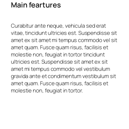
Main feartures
Curabitur ante neque, vehicula sed erat
vitae, tincidunt ultricies est. Suspendisse sit
amet ex sit amet mi tempus commodo vel sit
amet quam. Fusce quam risus, facilisis et
molestie non, feugiat in tortor tincidunt
ultricies est. Suspendisse sit amet ex sit
amet mi tempus commodo vel vestibulum
gravida ante et condimentum vestibulum sit
amet quam. Fusce quam risus, facilisis et
molestie non, feugiat in tortor.