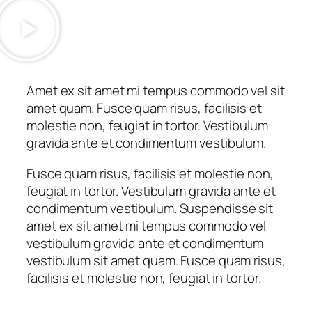
Amet ex sit amet mi tempus commodo vel sit
amet quam. Fusce quam risus, facilisis et
molestie non, feugiat in tortor. Vestibulum
gravida ante et condimentum vestibulum.
Fusce quam risus, facilisis et molestie non,
feugiat in tortor. Vestibulum gravida ante et
condimentum vestibulum. Suspendisse sit
amet ex sit amet mi tempus commodo vel
vestibulum gravida ante et condimentum
vestibulum sit amet quam. Fusce quam risus,
facilisis et molestie non, feugiat in tortor.