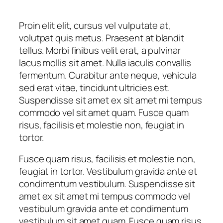
Proin elit elit, cursus vel vulputate at,
volutpat quis metus. Praesent at blandit
tellus. Morbi finibus velit erat, a pulvinar
lacus mollis sit amet. Nulla iaculis convallis
fermentum. Curabitur ante neque, vehicula
sed erat vitae, tincidunt ultricies est.
Suspendisse sit amet ex sit amet mi tempus
commodo vel sit amet quam. Fusce quam
risus, facilisis et molestie non, feugiat in
tortor.
Fusce quam risus, facilisis et molestie non,
feugiat in tortor. Vestibulum gravida ante et
condimentum vestibulum. Suspendisse sit
amet ex sit amet mi tempus commodo vel
vestibulum gravida ante et condimentum
vestibulum sit amet quam. Fusce quam risus,