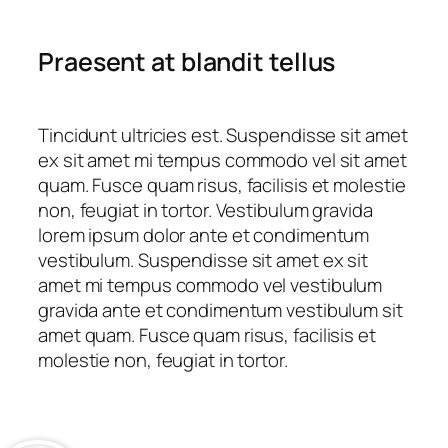
Praesent at blandit tellus
Tincidunt ultricies est. Suspendisse sit amet
ex sit amet mi tempus commodo vel sit amet
quam. Fusce quam risus, facilisis et molestie
non, feugiat in tortor. Vestibulum gravida
lorem ipsum dolor ante et condimentum
vestibulum. Suspendisse sit amet ex sit
amet mi tempus commodo vel vestibulum
gravida ante et condimentum vestibulum sit
amet quam. Fusce quam risus, facilisis et
molestie non, feugiat in tortor.