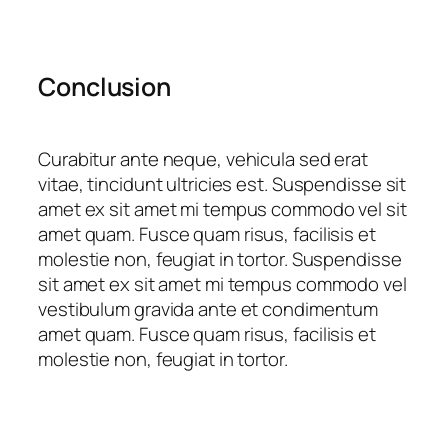
Conclusion
Curabitur ante neque, vehicula sed erat
vitae, tincidunt ultricies est. Suspendisse sit
amet ex sit amet mi tempus commodo vel sit
amet quam. Fusce quam risus, facilisis et
molestie non, feugiat in tortor. Suspendisse
sit amet ex sit amet mi tempus commodo vel
vestibulum gravida ante et condimentum
amet quam. Fusce quam risus, facilisis et
molestie non, feugiat in tortor.