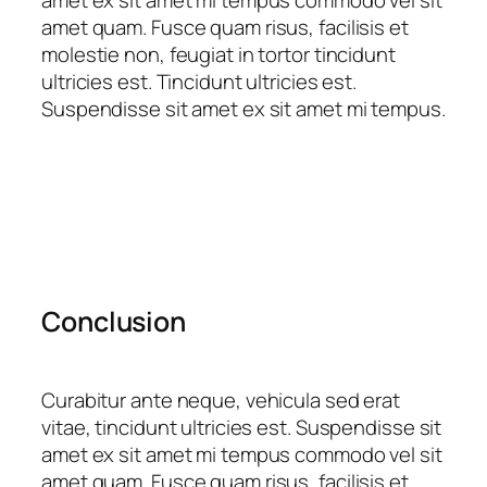
amet quam. Fusce quam risus, facilisis et
molestie non, feugiat in tortor tincidunt
ultricies est. Tincidunt ultricies est.
Suspendisse sit amet ex sit amet mi tempus.
Conclusion
Curabitur ante neque, vehicula sed erat
vitae, tincidunt ultricies est. Suspendisse sit
amet ex sit amet mi tempus commodo vel sit
amet quam. Fusce quam risus, facilisis et