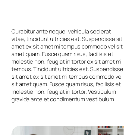
Curabitur ante neque, vehicula sed erat
vitae, tincidunt ultricies est. Suspendisse sit
amet ex sit amet mi tempus commodo vel sit
amet quam. Fusce quam risus, facilisis et
molestie non, feugiat in tortor ex sit amet mi
tempus. Tincidunt ultricies est. Suspendisse
sit amet ex sit amet mi tempus commodo vel
sit amet quam. Fusce quam risus, facilisis et
molestie non, feugiat in tortor. Vestibulum
gravida ante et condimentum vestibulum.