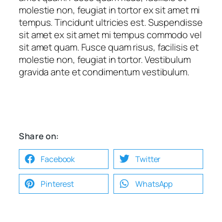
molestie non, feugiat in tortor ex sit amet mi
tempus. Tincidunt ultricies est. Suspendisse
sit amet ex sit amet mi tempus commodo vel
sit amet quam. Fusce quam risus, facilisis et
molestie non, feugiat in tortor. Vestibulum
gravida ante et condimentum vestibulum.
Share on:
Facebook
Twitter
Pinterest
WhatsApp