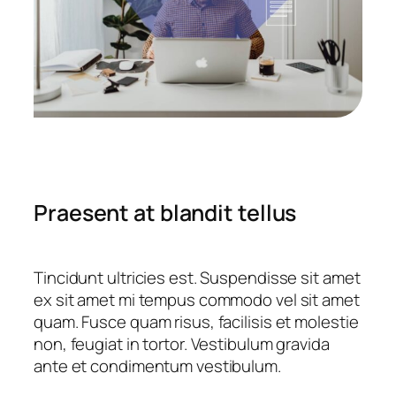
Praesent at blandit tellus
Tincidunt ultricies est. Suspendisse sit amet
ex sit amet mi tempus commodo vel sit amet
quam. Fusce quam risus, facilisis et molestie
non, feugiat in tortor. Vestibulum gravida
ante et condimentum vestibulum.