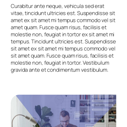
Curabitur ante neque, vehicula sed erat
vitae, tincidunt ultricies est. Suspendisse sit
amet ex sit amet mi tempus commodo vel sit
amet quam. Fusce quam risus, facilisis et
molestie non, feugiat in tortor ex sit amet mi
tempus. Tincidunt ultricies est. Suspendisse
sit amet ex sit amet mi tempus commodo vel
sit amet quam. Fusce quam risus, facilisis et
molestie non, feugiat in tortor. Vestibulum
gravida ante et condimentum vestibulum.