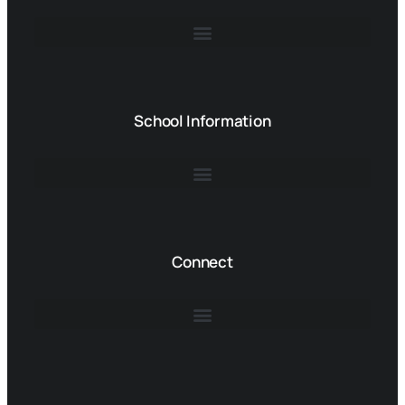
School Information
Connect